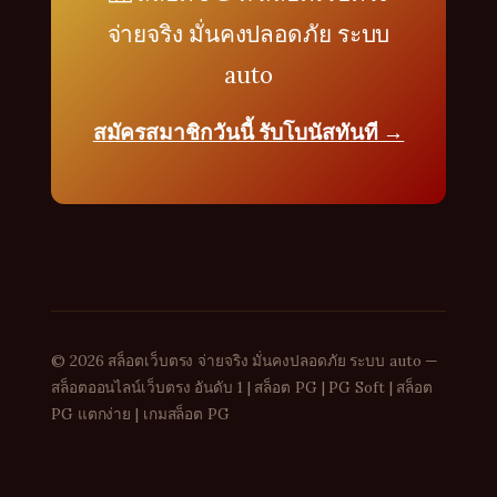
จ่ายจริง มั่นคงปลอดภัย ระบบ
auto
สมัครสมาชิกวันนี้ รับโบนัสทันที →
© 2026 สล็อตเว็บตรง จ่ายจริง มั่นคงปลอดภัย ระบบ auto —
สล็อตออนไลน์เว็บตรง อันดับ 1 | สล็อต PG | PG Soft | สล็อต
PG แตกง่าย | เกมสล็อต PG