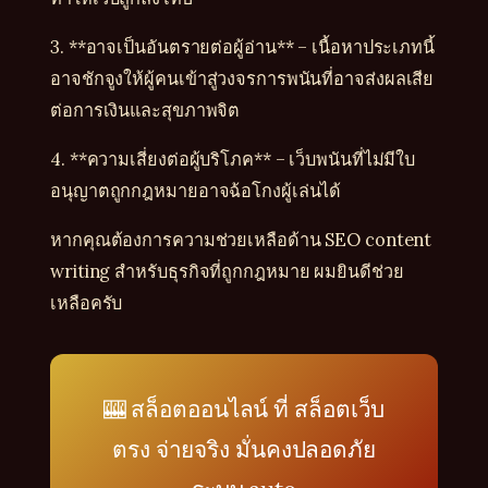
3. **อาจเป็นอันตรายต่อผู้อ่าน** – เนื้อหาประเภทนี้
อาจชักจูงให้ผู้คนเข้าสู่วงจรการพนันที่อาจส่งผลเสีย
ต่อการเงินและสุขภาพจิต
4. **ความเสี่ยงต่อผู้บริโภค** – เว็บพนันที่ไม่มีใบ
อนุญาตถูกกฎหมายอาจฉ้อโกงผู้เล่นได้
หากคุณต้องการความช่วยเหลือด้าน SEO content
writing สำหรับธุรกิจที่ถูกกฎหมาย ผมยินดีช่วย
เหลือครับ
🎰 สล็อตออนไลน์ ที่ สล็อตเว็บ
ตรง จ่ายจริง มั่นคงปลอดภัย