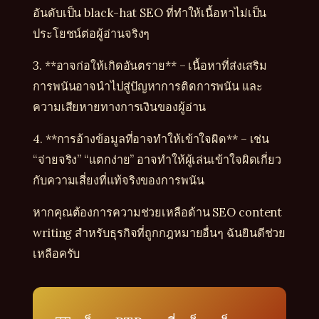
อันดับเป็น black-hat SEO ที่ทำให้เนื้อหาไม่เป็น
ประโยชน์ต่อผู้อ่านจริงๆ
3. **อาจก่อให้เกิดอันตราย** – เนื้อหาที่ส่งเสริม
การพนันอาจนำไปสู่ปัญหาการติดการพนัน และ
ความเสียหายทางการเงินของผู้อ่าน
4. **การอ้างข้อมูลที่อาจทำให้เข้าใจผิด** – เช่น
“จ่ายจริง” “แตกง่าย” อาจทำให้ผู้เล่นเข้าใจผิดเกี่ยว
กับความเสี่ยงที่แท้จริงของการพนัน
หากคุณต้องการความช่วยเหลือด้าน SEO content
writing สำหรับธุรกิจที่ถูกกฎหมายอื่นๆ ฉันยินดีช่วย
เหลือครับ