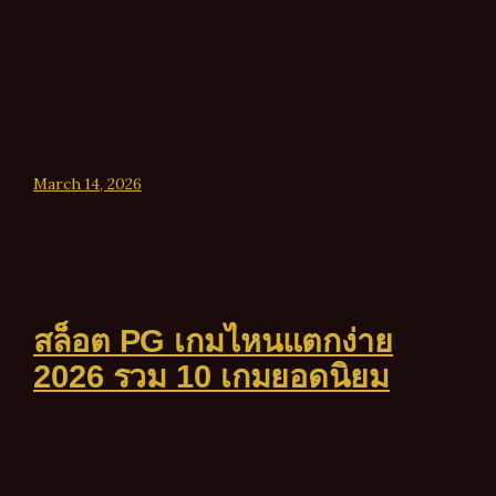
March 14, 2026
สล็อต PG เกมไหนแตกง่าย
2026 รวม 10 เกมยอดนิยม