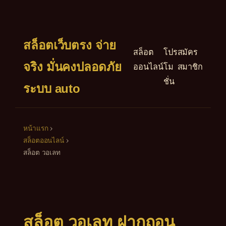
สล็อตเว็บตรง จ่าย
สล็อต
โปร
สมัคร
จริง มั่นคงปลอดภัย
ออนไลน์
โม
สมาชิก
ชั่น
ระบบ auto
หน้าแรก
›
สล็อตออนไลน์
›
สล็อต วอเลท
สล็อต วอเลท ฝากถอน