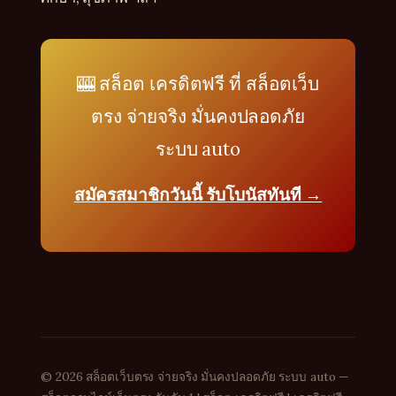
🎰 สล็อต เครดิตฟรี ที่ สล็อตเว็บ
ตรง จ่ายจริง มั่นคงปลอดภัย
ระบบ auto
สมัครสมาชิกวันนี้ รับโบนัสทันที →
© 2026 สล็อตเว็บตรง จ่ายจริง มั่นคงปลอดภัย ระบบ auto —