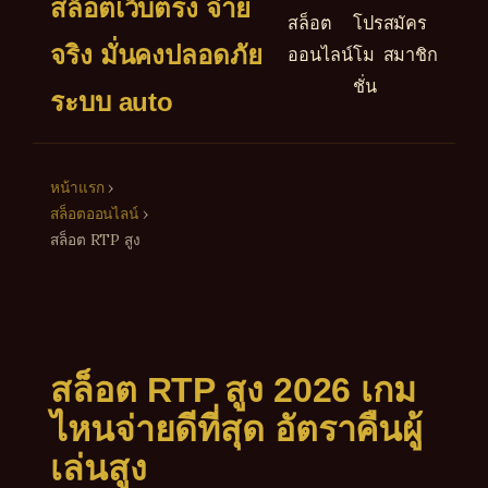
สล็อตเว็บตรง จ่าย
สล็อต
โปร
สมัคร
จริง มั่นคงปลอดภัย
ออนไลน์
โม
สมาชิก
ชั่น
ระบบ auto
หน้าแรก
›
สล็อตออนไลน์
›
สล็อต RTP สูง
สล็อต RTP สูง 2026 เกม
ไหนจ่ายดีที่สุด อัตราคืนผู้
เล่นสูง