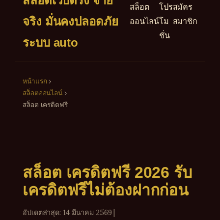
สล็อตเว็บตรง จ่าย
สล็อต
โปร
สมัคร
จริง มั่นคงปลอดภัย
ออนไลน์
โม
สมาชิก
ชั่น
ระบบ auto
หน้าแรก
›
สล็อตออนไลน์
›
สล็อต เครดิตฟรี
สล็อต เครดิตฟรี 2026 รับ
เครดิตฟรีไม่ต้องฝากก่อน
อัปเดตล่าสุด: 14 มีนาคม 2569 |