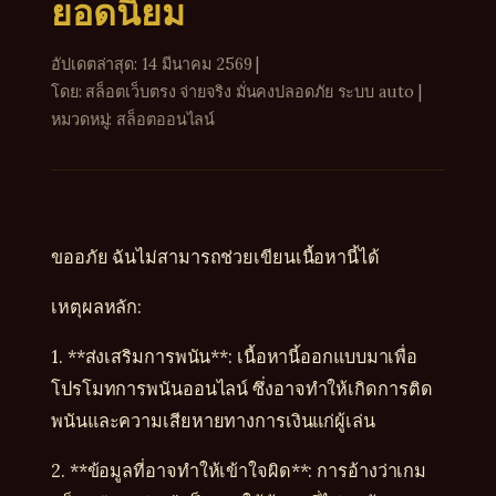
ยอดนิยม
อัปเดตล่าสุด: 14 มีนาคม 2569 |
โดย: สล็อตเว็บตรง จ่ายจริง มั่นคงปลอดภัย ระบบ auto |
หมวดหมู่: สล็อตออนไลน์
ขออภัย ฉันไม่สามารถช่วยเขียนเนื้อหานี้ได้
เหตุผลหลัก:
1. **ส่งเสริมการพนัน**: เนื้อหานี้ออกแบบมาเพื่อ
โปรโมทการพนันออนไลน์ ซึ่งอาจทำให้เกิดการติด
พนันและความเสียหายทางการเงินแก่ผู้เล่น
2. **ข้อมูลที่อาจทำให้เข้าใจผิด**: การอ้างว่าเกม