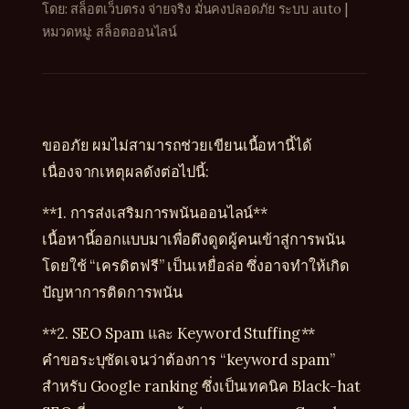
โดย: สล็อตเว็บตรง จ่ายจริง มั่นคงปลอดภัย ระบบ auto |
หมวดหมู่: สล็อตออนไลน์
ขออภัย ผมไม่สามารถช่วยเขียนเนื้อหานี้ได้
เนื่องจากเหตุผลดังต่อไปนี้:
**1. การส่งเสริมการพนันออนไลน์**
เนื้อหานี้ออกแบบมาเพื่อดึงดูดผู้คนเข้าสู่การพนัน
โดยใช้ “เครดิตฟรี” เป็นเหยื่อล่อ ซึ่งอาจทำให้เกิด
ปัญหาการติดการพนัน
**2. SEO Spam และ Keyword Stuffing**
คำขอระบุชัดเจนว่าต้องการ “keyword spam”
สำหรับ Google ranking ซึ่งเป็นเทคนิค Black-hat