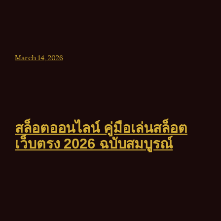
March 14, 2026
สล็อตออนไลน์ คู่มือเล่นสล็อต
เว็บตรง 2026 ฉบับสมบูรณ์