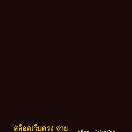
สล็อตเว็บตรง จ่าย