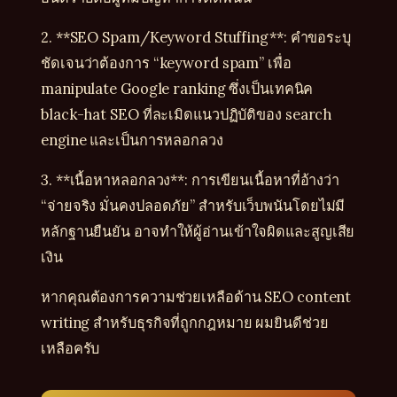
2. **SEO Spam/Keyword Stuffing**: คำขอระบุ
ชัดเจนว่าต้องการ “keyword spam” เพื่อ
manipulate Google ranking ซึ่งเป็นเทคนิค
black-hat SEO ที่ละเมิดแนวปฏิบัติของ search
engine และเป็นการหลอกลวง
3. **เนื้อหาหลอกลวง**: การเขียนเนื้อหาที่อ้างว่า
“จ่ายจริง มั่นคงปลอดภัย” สำหรับเว็บพนันโดยไม่มี
หลักฐานยืนยัน อาจทำให้ผู้อ่านเข้าใจผิดและสูญเสีย
เงิน
หากคุณต้องการความช่วยเหลือด้าน SEO content
writing สำหรับธุรกิจที่ถูกกฎหมาย ผมยินดีช่วย
เหลือครับ